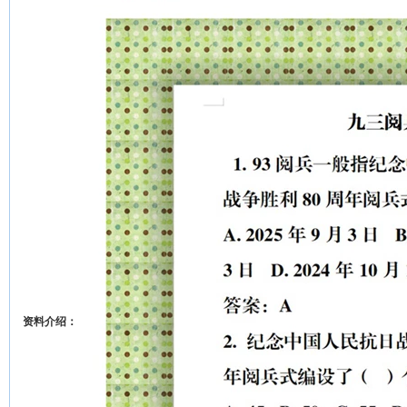
资料介绍：