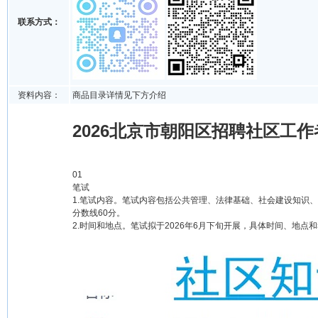
联系方式：
资料内容：
商品目录详情见下方介绍
2026北京市朝阳区招聘社区工作者
01
笔试
1.笔试内容。笔试内容包括公共管理、法律基础、社会建设知识、
分数线60分。
2.时间和地点。笔试拟于2026年6月下旬开展，具体时间、地点