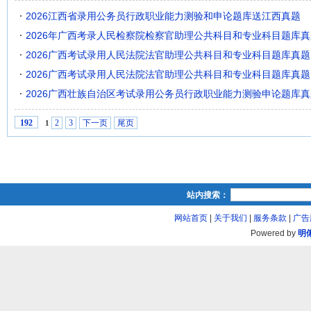
2026江西省录用公务员行政职业能力测验和申论题库送江西真题
2026年广西考录人民检察院检察官助理公共科目和专业科目题库真
2026广西考试录用人民法院法官助理公共科目和专业科目题库真题
2026广西考试录用人民法院法官助理公共科目和专业科目题库真题
2026广西壮族自治区考试录用公务员行政职业能力测验申论题库真
2
3
下一页
尾页
192
1
站内搜索：
网站首页
|
关于我们
|
服务条款
|
广告
Powered by
明