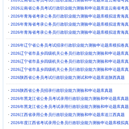
2026云南省公务员考试行政职业能力测验和申论题库送云南省考真
2026云南省公务员考试行政职业能力测验和申论题库送云南省考真
2026年青海省考录公务员行政职业能力测验申论题库模拟送青海真
2026年青海省考录公务员行政职业能力测验申论题库模拟送青海真
2026年青海省考录公务员行政职业能力测验申论题库模拟送青海真
2026年辽宁省公务员考试招录行政职业能力测验申论题库模拟卷真
2026辽宁省市县乡四级机关公务员行政职业能力测验和申论题库真
2026辽宁省市县乡四级机关公务员行政职业能力测验和申论题库真
2026辽宁省市县乡四级机关公务员行政职业能力测验和申论题库真
2026陕西省公务员考试行政职业能力测试和申论题库送陕西真题
2026陕西省公务员招录行政职业能力测验和申论题库真题
2026年黑龙江省公务员考试录用行政职业能力测验和申论题库真题
2026年黑龙江省公务员考试录用行政职业能力测验和申论题库真题
2026江西省录用公务员行政职业能力测验和申论题库送江西真题
2026年度江西省考试录用公务员行政职业能力测验申论题库模拟真