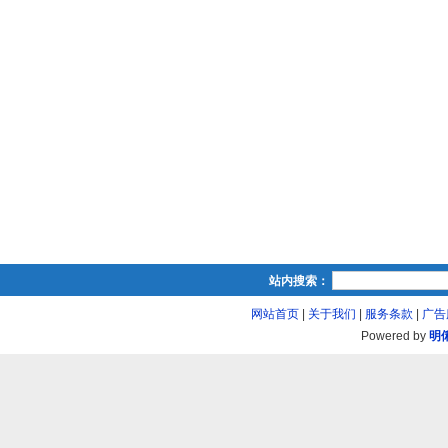
站内搜索：
网站首页
|
关于我们
|
服务条款
|
广告
Powered by
明