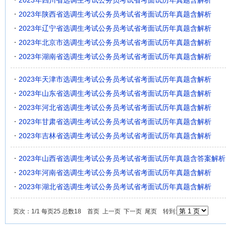
2023年四川省选调生考试公务员考试省考面试历年真题含解析
2023年陕西省选调生考试公务员考试省考面试历年真题含解析
2023年辽宁省选调生考试公务员考试省考面试历年真题含解析
2023年北京市选调生考试公务员考试省考面试历年真题含解析
2023年湖南省选调生考试公务员考试省考面试历年真题含解析
2023年天津市选调生考试公务员考试省考面试历年真题含解析
2023年山东省选调生考试公务员考试省考面试历年真题含解析
2023年河北省选调生考试公务员考试省考面试历年真题含解析
2023年甘肃省选调生考试公务员考试省考面试历年真题含解析
2023年吉林省选调生考试公务员考试省考面试历年真题含解析
2023年山西省选调生考试公务员考试省考面试历年真题含答案解析
2023年河南省选调生考试公务员考试省考面试历年真题含解析
2023年湖北省选调生考试公务员考试省考面试历年真题含解析
页次：1/1 每页25 总数18 首页 上一页 下一页 尾页 转到: