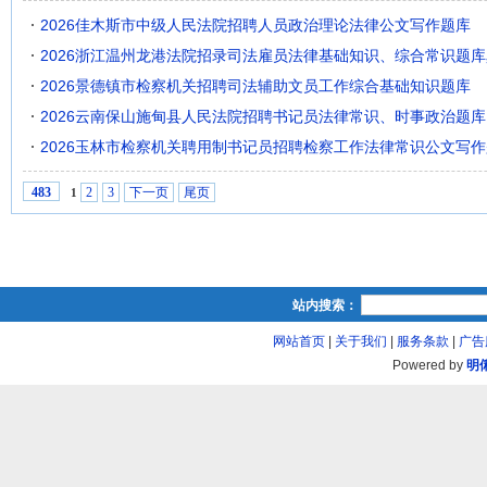
2026佳木斯市中级人民法院招聘人员政治理论法律公文写作题库
2026浙江温州龙港法院招录司法雇员法律基础知识、综合常识题
2026景德镇市检察机关招聘司法辅助文员工作综合基础知识题库
2026云南保山施甸县人民法院招聘书记员法律常识、时事政治题库
2026玉林市检察机关聘用制书记员招聘检察工作法律常识公文写
2
3
下一页
尾页
483
1
站内搜索：
网站首页
|
关于我们
|
服务条款
|
广告
Powered by
明