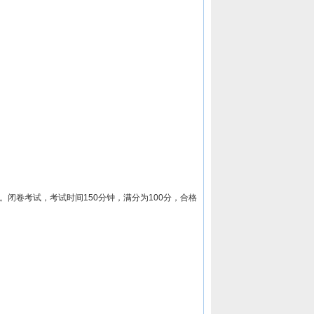
闭卷考试，考试时间150分钟，满分为100分，合格