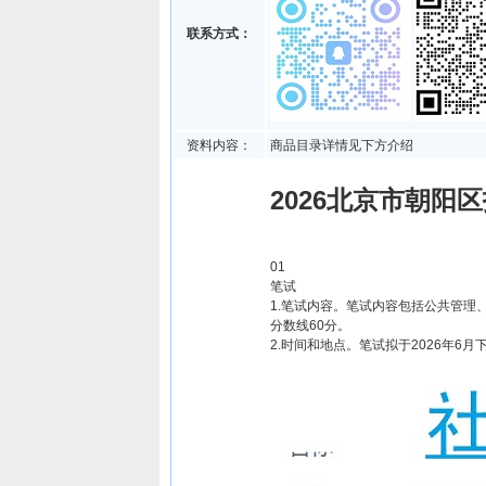
联系方式：
资料内容：
商品目录详情见下方介绍
2026北京市朝阳
01
笔试
1.笔试内容。笔试内容包括公共管理
分数线60分。
2.时间和地点。笔试拟于2026年