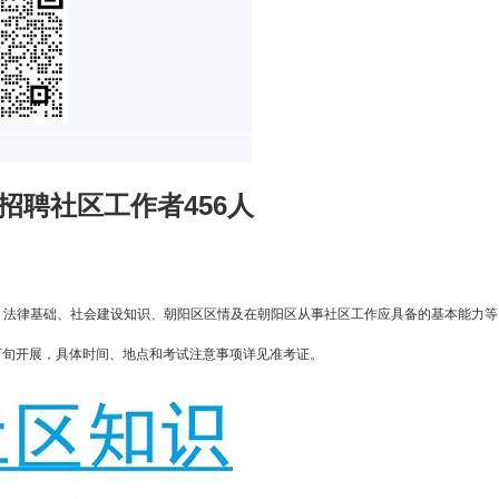
区招聘社区工作者456人
、法律基础、社会建设知识、朝阳区区情及在朝阳区从事社区工作应具备的基本能力等。
6月下旬开展，具体时间、地点和考试注意事项详见准考证。