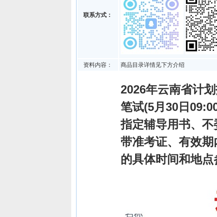
联系方式：
资料内容：
商品目录详情见下方介绍
2026年云南省计划
笔试(5月30日0
指定辅导用书、不
带准考证、有效期
的具体时间和地点