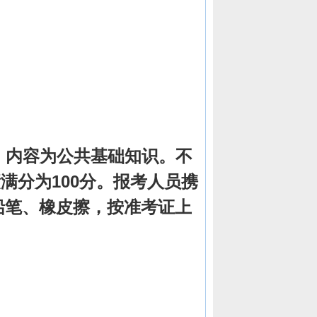
试卷，内容为公共基础知识。不
满分为100分。报考人员携
铅笔、橡皮擦，按准考证上