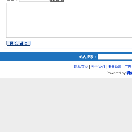
站内搜索：
网站首页
|
关于我们
|
服务条款
|
广告
Powered by
明