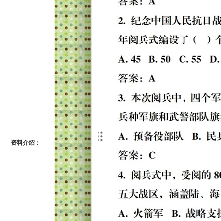
资料介绍：