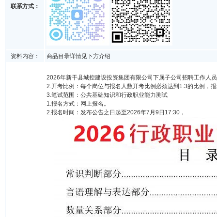
联系方式：
资料内容：
商品目录详情见下方介绍
2026年新干县城控建设投资集团有限公司下属子公司招聘工作人员
2.开考比例：每个岗位与报名人数开考比例必须达到1:3的比例
3.笔试范围：公共基础知识和行政职业能力测试
1.报名方式：网上报名。
2.报名时间：发布公告之日起至2026年7月9日17:30，