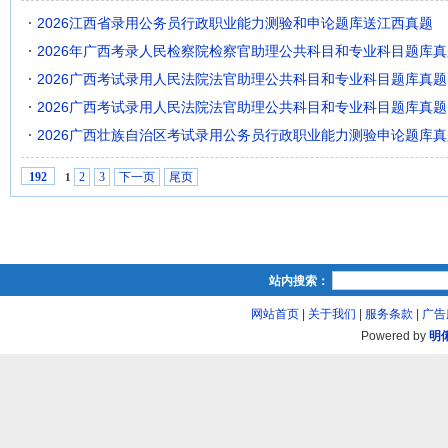
2026江西省录用公务员行政职业能力测验和申论题库送江西真题
2026年广西考录人民检察院检察官助理公共科目和专业科目题库真
2026广西考试录用人民法院法官助理公共科目和专业科目题库真题
2026广西考试录用人民法院法官助理公共科目和专业科目题库真题
2026广西壮族自治区考试录用公务员行政职业能力测验申论题库真
2
3
下一页
尾页
192
1
站内搜索：
网站首页
|
关于我们
|
服务条款
|
广告
Powered by
明