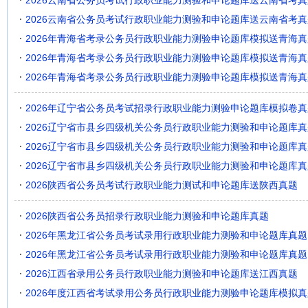
2026云南省公务员考试行政职业能力测验和申论题库送云南省考真
2026云南省公务员考试行政职业能力测验和申论题库送云南省考真
2026年青海省考录公务员行政职业能力测验申论题库模拟送青海真
2026年青海省考录公务员行政职业能力测验申论题库模拟送青海真
2026年青海省考录公务员行政职业能力测验申论题库模拟送青海真
2026年辽宁省公务员考试招录行政职业能力测验申论题库模拟卷真
2026辽宁省市县乡四级机关公务员行政职业能力测验和申论题库真
2026辽宁省市县乡四级机关公务员行政职业能力测验和申论题库真
2026辽宁省市县乡四级机关公务员行政职业能力测验和申论题库真
2026陕西省公务员考试行政职业能力测试和申论题库送陕西真题
2026陕西省公务员招录行政职业能力测验和申论题库真题
2026年黑龙江省公务员考试录用行政职业能力测验和申论题库真题
2026年黑龙江省公务员考试录用行政职业能力测验和申论题库真题
2026江西省录用公务员行政职业能力测验和申论题库送江西真题
2026年度江西省考试录用公务员行政职业能力测验申论题库模拟真