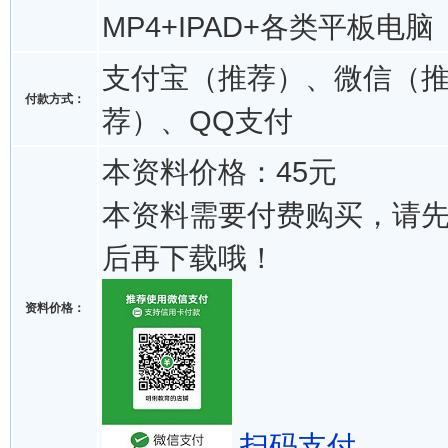
MP4+IPAD+各类平板电脑
支付宝（推荐）、微信（
付款方式：
荐）、QQ支付
本资料价格：45元
本资料需要付费购买，请
后再下载哦！
资料价格：
扫码支付