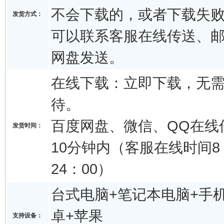
不会下载的，或者下载失
发货方式：
可以联系客服在线传送、
网盘发送。
在线下载：立即下载，无
待。
百度网盘、微信、QQ在线
发货时间：
10分钟内（客服在线时间8：
24：00）
台式电脑+笔记本电脑+手机
卓+苹果
支持设备：