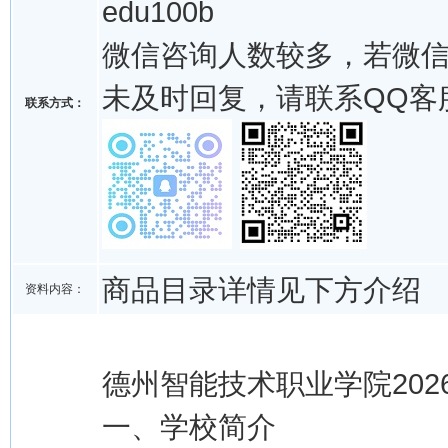
edu100b
微信咨询人数较多，若微
未及时回复，请联系QQ客
联系方式：
商品目录详情见下方介绍
资料内容：
德州智能技术职业学院20
一、学校简介