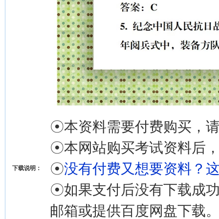
☉本资料需要付费购买，
☉本网站购买考试资料后，
☉
没有付费又想要资料？
下载说明：
☉如果支付后没有下载成功
邮箱或提供百度网盘下载