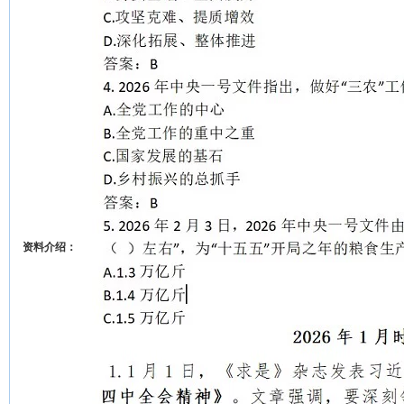
资料介绍：