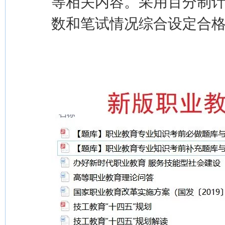
等相关内容。采用百分制
数和笔试情况综合设定合