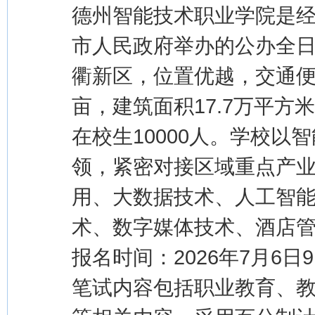
德州智能技术职业学院是
市人民政府举办的公办全
衢新区，位置优越，交通便利
亩，建筑面积17.7万平方
在校生10000人。学校
领，紧密对接区域重点产
用、大数据技术、人工智
术、数字媒体技术、酒店管
报名时间：2026年7月6日9:
笔试内容包括职业教育、