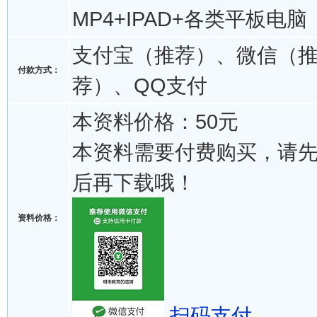
MP4+IPAD+各类平板电脑
支付宝（推荐）、微信（
付款方式：
荐）、QQ支付
本资料价格：50元
本资料需要付费购买，请
后再下载哦！
资料价格：
扫码支付