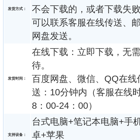
不会下载的，或者下载失
发货方式：
可以联系客服在线传送、
网盘发送。
在线下载：立即下载，无
待。
百度网盘、微信、QQ在线
发货时间：
送：10分钟内（客服在线
8：00-24：00）
台式电脑+笔记本电脑+手机
卓+苹果
支持设备：