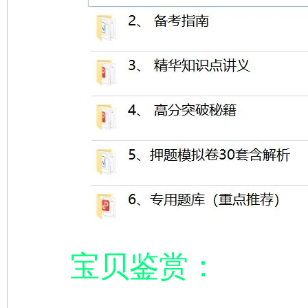
宝贝鉴赏：