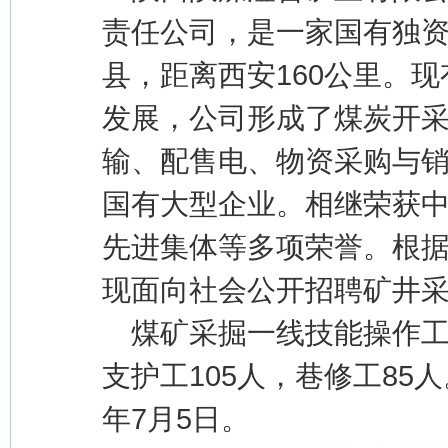
责任公司，是一家国有独
县，距离西安160公里。现
发展，公司形成了煤炭开
输、配售电、物资采购与
国有大型企业。相继荣获中
先进集体等多项荣誉。根据
现面向社会公开招聘矿井
煤矿采掘一线技能操作工7
支护工105人，巷修工85
年7月5日。