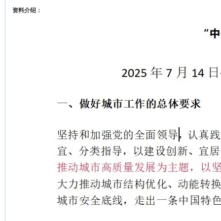
资料介绍：