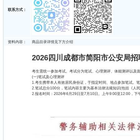
联系方式：
资料内容：
商品目录详情见下方介绍
2026四川成都市简阳市公安局招
考生需统一参加考试。考试分为笔试、心理测评、体能测评以及
(一)笔试及心理测评
1.考生携带本人有效居民身份证，于指定时间、地点参加笔试。笔
2.笔试总分100分，笔试内容主要为基本法律法规知识(包括《
2.报名时间：2026年6月29日至7月10日。上午9:00至12:00，下午