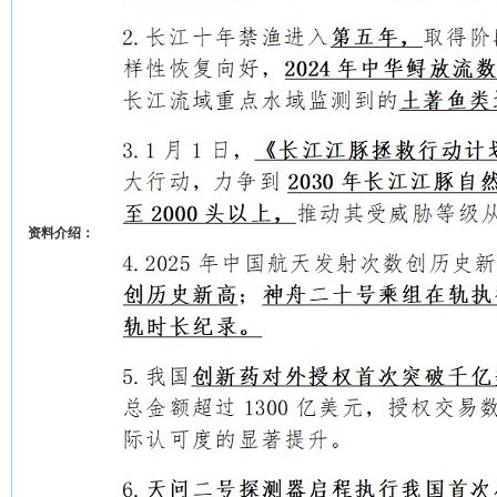
资料介绍：