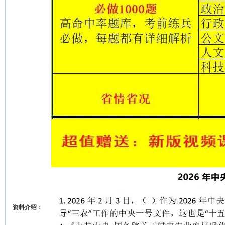
资料介绍：