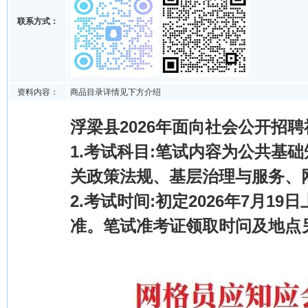
联系方式：
资料内容：
商品目录详情见下方介绍
浮梁县2026年面向社会公开招
1.考试科目:笔试内容为公共基
关政策法规、基层治理与服务、网
2.考试时间:初定2026年7月1
准。笔试准考证领取时问及地点