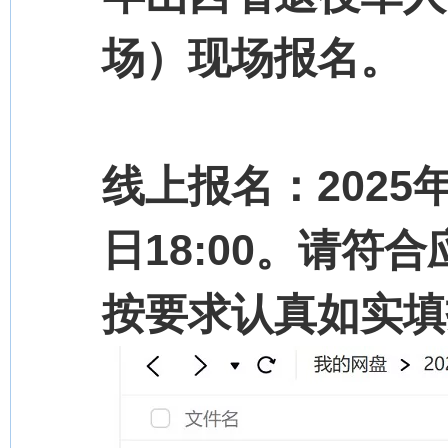
场）现场报名。
线上报名：2025年
日18:00。请
按要求认真如实填