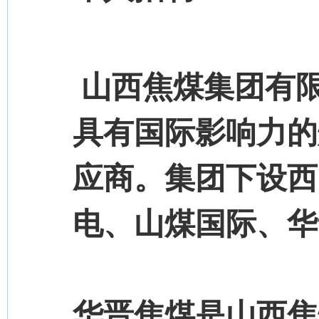
山西焦煤集团有
具有国际影响力的
应商。集团下设西
电、山煤国际、华
华晋焦煤是山西焦