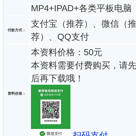
MP4+IPAD+各类平板电脑
支付宝（推荐）、微信（
付款方式：
荐）、QQ支付
本资料价格：50元
本资料需要付费购买，请
后再下载哦！
资料价格：
扫码支付