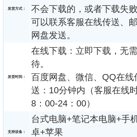
不会下载的，或者下载失
发货方式：
可以联系客服在线传送、
网盘发送。
在线下载：立即下载，无
待。
百度网盘、微信、QQ在线
发货时间：
送：10分钟内（客服在线
8：00-24：00）
台式电脑+笔记本电脑+手机
卓+苹果
支持设备：