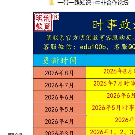
资料介绍：