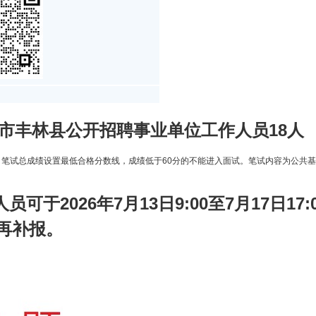
春市丰林县公开招聘事业单位工作人员18人
。笔试总成绩设置最低合格分数线，成绩低于60分的不能进入面试。笔试内容为公共
员可于2026年7月13日9:00至7月17日1
再补报。