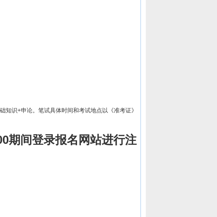
基础知识+申论。笔试具体时间和考试地点以《准考证》
7:00期间登录报名网站进行注