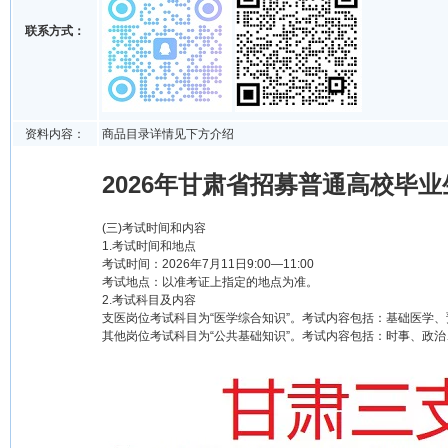
联系方式：
资料内容：
商品目录详情见下方介绍
2026年甘肃省招募普通高校毕业
(三)考试时间和内容
1.考试时间和地点
考试时间：2026年7月11日9:00—11:00
考试地点：以准考证上指定的地点为准。
2.考试科目及内容
支医岗位考试科目为“医学综合知识”。考试内容包括：基础医学、
其他岗位考试科目为“公共基础知识”。考试内容包括：时事、政