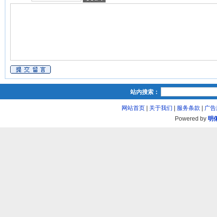
站内搜索：
网站首页
|
关于我们
|
服务条款
|
广告
Powered by
明