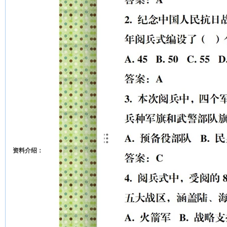
资料介绍：