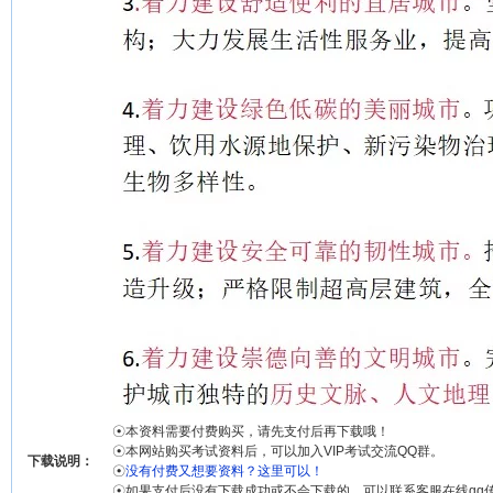
☉本资料需要付费购买，请先支付后再下载哦！
☉本网站购买考试资料后，可以加入VIP考试交流QQ群。
下载说明：
☉
没有付费又想要资料？这里可以！
☉如果支付后没有下载成功或不会下载的，可以联系客服在线qq