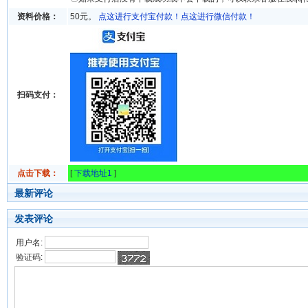
资料价格：
50元。
点这进行支付宝付款！
点这进行微信付款！
扫码支付：
点击下载：
[
下载地址1
]
最新评论
发表评论
用户名:
验证码: