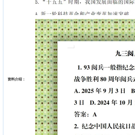
资料介绍：