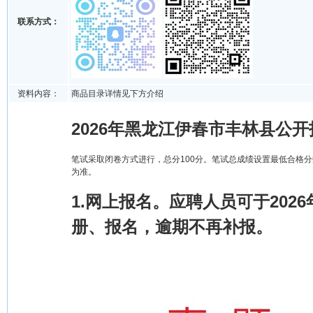
联系方式：
资料内容：
商品目录详情见下方介绍
2026年黑龙江伊春市丰林县公
笔试采取闭卷方式进行，总分100分。笔试总成绩设置最低合格
为准。
1.网上报名。应聘人员可于2026年
册、报名，逾期不再补报。