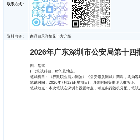
联系方式：
资料内容：
商品目录详情见下方介绍
2026年广东深圳市公安局第十四
四、笔试
(一)笔试科目、时间及地点。
笔试科目：《行政职业能力测验》《公安素质测试》两科，均为客
笔试时间：2026年7月12日(星期日)，具体时间安排详见准考证。
笔试地点：本次笔试在深圳市设置考点，考点实行随机分配，笔试具