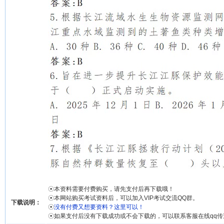
☉本资料需要付费购买，请先支付后再下载哦！
☉本网站购买考试资料后，可以加入VIP考试交流QQ群。
下载说明：
☉
没有付费又想要资料？这里可以！
☉如果支付后没有下载成功或不会下载的，可以联系客服在线qq