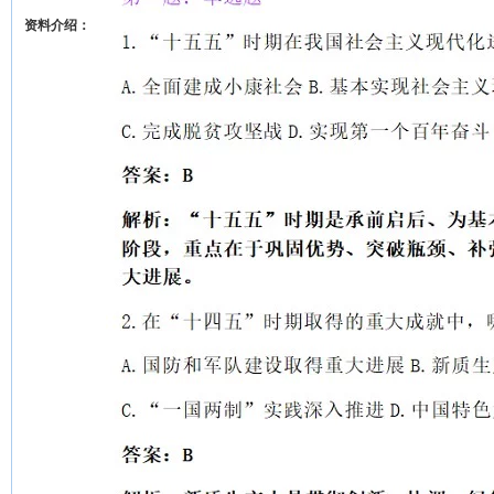
资料介绍：