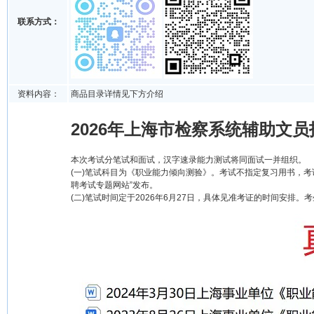
联系方式：
资料内容：
商品目录详情见下方介绍
2026年上海市检察系统辅助文员
本次考试分笔试和面试，汉字速录能力测试将同面试一并组织。
(一)笔试科目为《职业能力倾向测验》。考试不指定复习用书，考
聘考试专题网站”发布。
(二)笔试时间定于2026年6月27日，具体见准考证的时间安