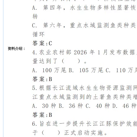
资料介绍：