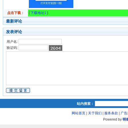
点击下载：
[
下载地址1
]
最新评论
发表评论
用户名:
验证码:
站内搜索：
网站首页
|
关于我们
|
服务条款
|
广告
Powered by
明