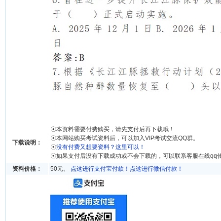
☉本资料需要付费购买，请先支付后再下载哦！
☉本网站购买考试资料后，可以加入VIP考试交流QQ群。
下载说明：
☉
没有付费又想要资料？这里可以！
☉如果支付后没有下载成功或不会下载的，可以联系客服在线qq
资料价格：
50元。
点这进行支付宝付款！
点这进行微信付款！