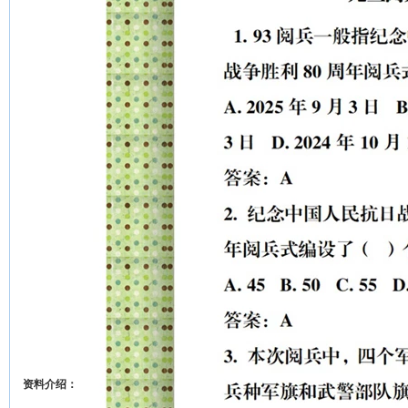
资料介绍：