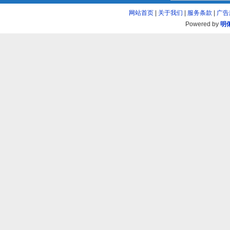
网站首页
|
关于我们
|
服务条款
|
广告
Powered by
明