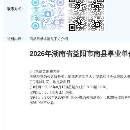
联系方式：
资料内容：
商品目录详情见下方介绍
2026年湖南省益阳市南县事业
(一)笔试类别和内容
考试类别为公共服务类。笔试内容参考人力资源和社会保障部人事考
(二)笔试时间、地点及科目
(1)时间：2026年8月1日(星期六)上午8:00至11:30。
(2)地点：以《准考证》为准。
(3)科目：8:00至9:30作答《职业能力倾向测验》，9:30收取
考试中途不休息。