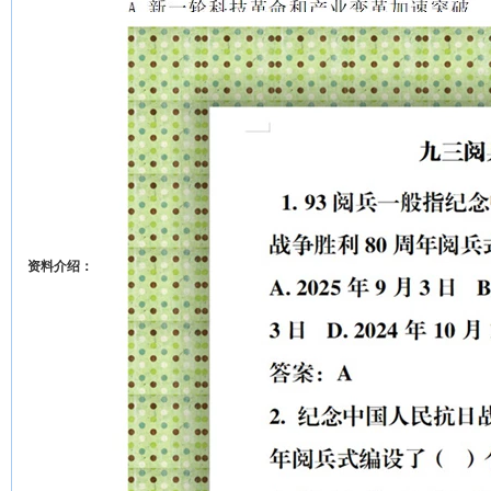
资料介绍：