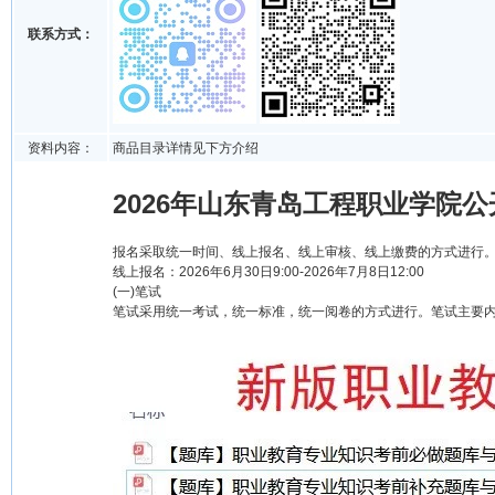
联系方式：
资料内容：
商品目录详情见下方介绍
2026年山东青岛工程职业学院公
报名采取统一时间、线上报名、线上审核、线上缴费的方式进行
线上报名：2026年6月30日9:00-2026年7月8日12:00
(一)笔试
笔试采用统一考试，统一标准，统一阅卷的方式进行。笔试主要