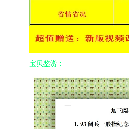
宝贝鉴赏：