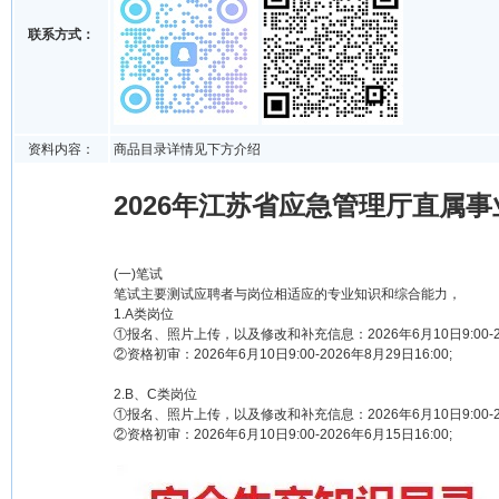
联系方式：
资料内容：
商品目录详情见下方介绍
2026年江苏省应急管理厅直属
(一)笔试
笔试主要测试应聘者与岗位相适应的专业知识和综合能力，
1.A类岗位
①报名、照片上传，以及修改和补充信息：2026年6月10日9:00-202
②资格初审：2026年6月10日9:00-2026年8月29日16:00;
2.B、C类岗位
①报名、照片上传，以及修改和补充信息：2026年6月10日9:00-202
②资格初审：2026年6月10日9:00-2026年6月15日16:00;