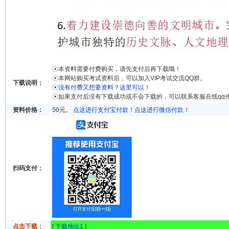
☉本资料需要付费购买，请先支付后再下载哦！
☉本网站购买考试资料后，可以加入VIP考试交流QQ群。
下载说明：
☉
没有付费又想要资料？这里可以！
☉如果支付后没有下载成功或不会下载的，可以联系客服在线qq
资料价格：
50元。
点这进行支付宝付款！
点这进行微信付款！
扫码支付：
点击下载：
[
下载地址1
]