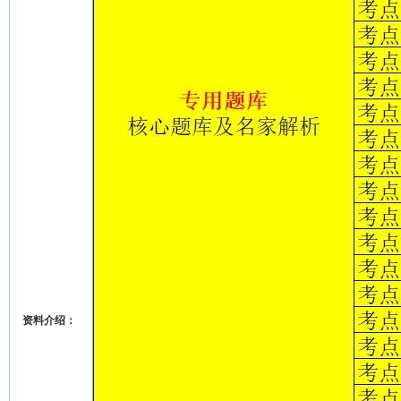
资料介绍：