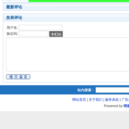
最新评论
发表评论
用户名:
验证码:
站内搜索：
网站首页
|
关于我们
|
服务条款
|
广告
Powered by
明