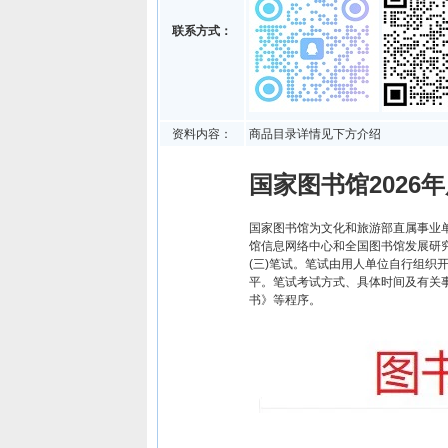
联系方式：
资料内容：
商品目录详情见下方介绍
国家图书馆2026
国家图书馆为文化和旅游部直属事业
馆信息网络中心和全国图书馆发展研
(三)笔试。笔试由用人单位自行组织
平。笔试考试方式、具体时间及有关事
书》等程序。