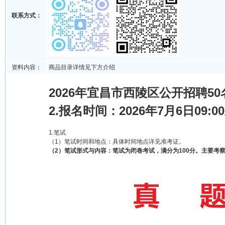
联系方式：
资料内容：
商品目录详情见下方介绍
2026年宜昌市西陵区公开招聘5
2.
报名时间：2026年7月6日09:00
1.笔试
（1）笔试时间和地点：具体时间地点详见准考证。
（2）笔试形式与内容：笔试为闭卷考试，满分为100分。主要考