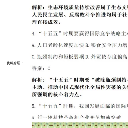
资料介绍：