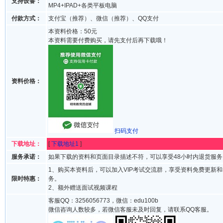
支持设备：
MP4+IPAD+各类平板电脑
付款方式：
支付宝（推荐）、微信（推荐）、QQ支付
本资料价格：50元
本资料需要付费购买，请先支付后再下载哦！
资料价格：
扫码支付
下载地址：
[
下载地址1
]
服务承诺：
如果下载的资料和页面目录描述不符，可以享受48小时内退货服务
1、购买本资料后，可以加入VIP考试交流群，享受资料免费更新
限时特惠：
务。
2、额外赠送面试视频课程
客服QQ：3256056773，微信：edu100b
微信咨询人数较多，若微信客服未及时回复，请联系QQ客服。