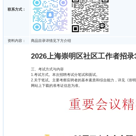
联系方式：
资料内容：
商品目录详情见下方介绍
2026上海崇明区社区工作者招录
三、考试方式与内容
1.考试方式。本次招聘考试分笔试和面试。
2.关于笔试。主要考察应聘者的基本素质和综合能力，详见《崇明区
网站上下载的准考证信息为准。