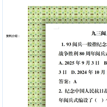
资料介绍：