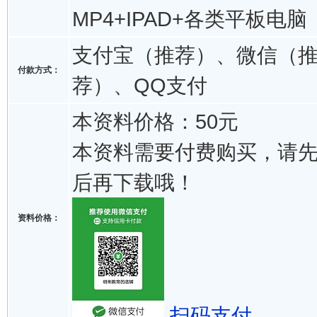
MP4+IPAD+各类平板电脑
支付宝（推荐）、微信（
付款方式：
荐）、QQ支付
本资料价格：50元
本资料需要付费购买，请
后再下载哦！
资料价格：
扫码支付