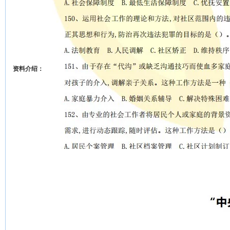
资料介绍：