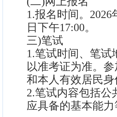
(二)网上报名
1.报名时间。2026
日下午17:00。
三)笔试
1.笔试时间、笔
以准考证为准。参
和本人有效居民身
2.笔试内容包括
应具备的基本能力等