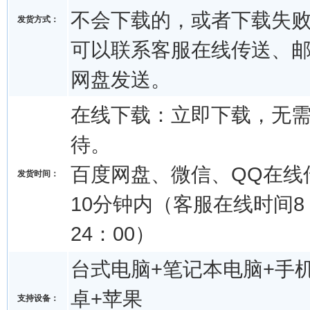
不会下载的，或者下载失
发货方式：
可以联系客服在线传送、
网盘发送。
在线下载：立即下载，无
待。
百度网盘、微信、QQ在线
发货时间：
10分钟内（客服在线时间8：
24：00）
台式电脑+笔记本电脑+手机
卓+苹果
支持设备：