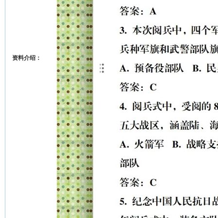
资料介绍：