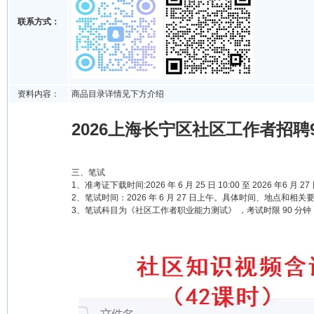
联系方式：
资料内容：
商品目录详情见下方介绍
2026上海长宁区社区工作者招聘
三、笔试
1、准考证下载时间:2026 年 6 月 25 日 10:00 至 2026 年
2、笔试时间：2026 年 6 月 27 日上午。具体时间、地点和
3、笔试科目为《社区工作者职业能力测试》 ，考试时限 90 分