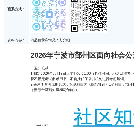
联系方式：
资料内容：
商品目录详情见下方介绍
2026年宁波市鄞州区面向社会
（五）笔试
1.初定2026年7月18日上午9:00-11:00（具体时间、
聘不指定考试参考用书，不委托任何培训机构进行考前培训。
2.采用闭卷考试的形式，笔试科目为《综合知识》1个科目，满
考察综合基础知识和写作能力。