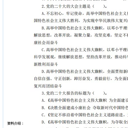
资料介绍：