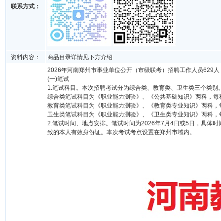
联系方式：
资料内容：
商品目录详情见下方介绍
2026年河南郑州市事业单位公开（市级联考）招聘工作人员629人
(一)笔试
1.笔试科目。本次招聘考试分为综合类、教育类、卫生类三个类别
综合类笔试科目为《职业能力测验》、《公共基础知识》两科，每科
教育类笔试科目为《职业能力测验》、《教育类专业知识》两科，每
卫生类笔试科目为《职业能力测验》、《卫生类专业知识》两科，每
2.笔试时间、地点安排。笔试时间为2026年7月4日或5日，
致的本人有效身份证。本次考试考点设置在郑州市域内。