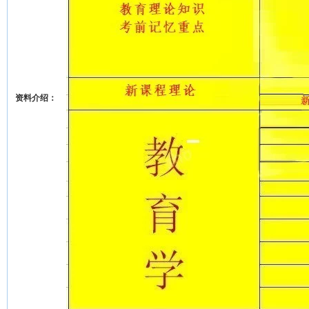
资料介绍：