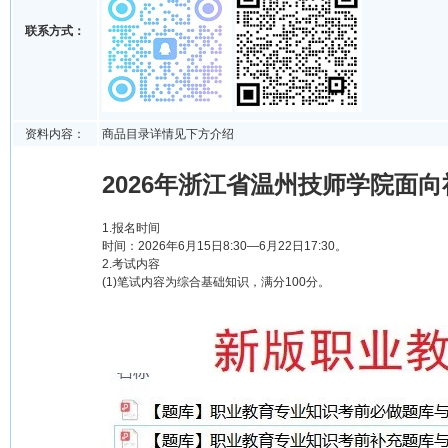
联系方式：
资料内容：
商品目录详情见下方介绍
2026年浙江省温州技师学院面
1.报名时间
时间：2026年6月15日8:30—6月22日17:30。
2.考试内容
(1)笔试内容为综合基础知识，满分100分。