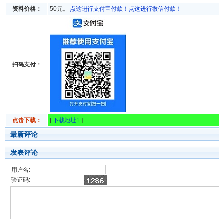
资料价格：
50元。
点这进行支付宝付款！
点这进行微信付款！
扫码支付：
点击下载：
[
下载地址1
]
最新评论
发表评论
用户名:
验证码: