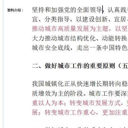
资料介绍：