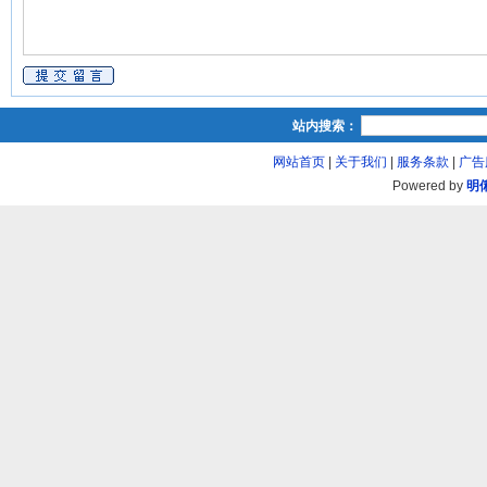
站内搜索：
网站首页
|
关于我们
|
服务条款
|
广告
Powered by
明