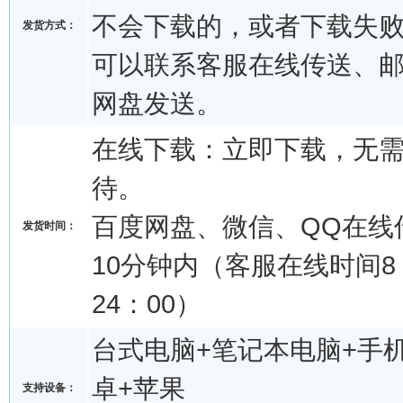
不会下载的，或者下载失
发货方式：
可以联系客服在线传送、
网盘发送。
在线下载：立即下载，无
待。
百度网盘、微信、QQ在线
发货时间：
10分钟内（客服在线时间8：
24：00）
台式电脑+笔记本电脑+手机
卓+苹果
支持设备：