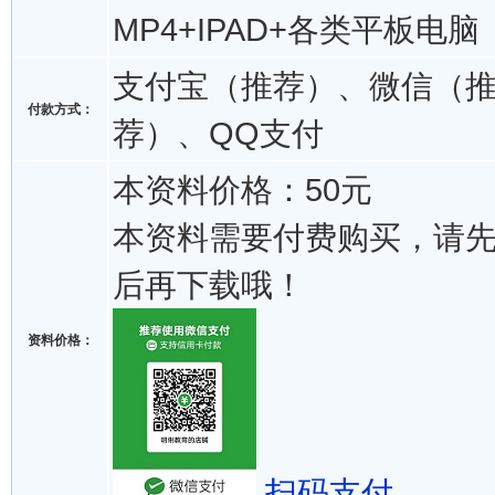
MP4+IPAD+各类平板电脑
支付宝（推荐）、微信（
付款方式：
荐）、QQ支付
本资料价格：50元
本资料需要付费购买，请
后再下载哦！
资料价格：
扫码支付