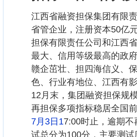
江西省融资担保集团有限责
省管企业，注册资本50亿
担保有限责任公司和江西
最大、信用等级最高的政府
赣企茁壮、担四海信义、保
色、行业有地位、江西有影
12月末，集团融资担保规模
再担保多项指标稳居全国
7月3日1
7:00时止，逾期
试总分为100分，主要测