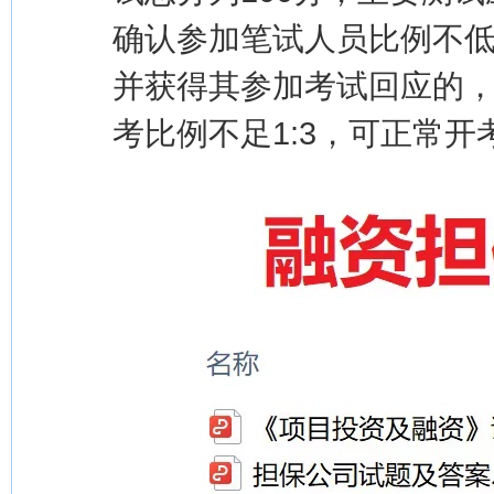
确认参加笔试人员比例不低
并获得其参加考试回应的
考比例不足1:3，可正常开