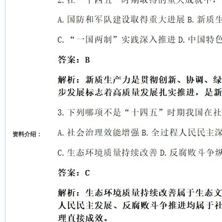
资料介绍：