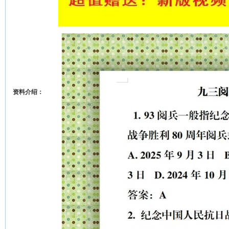
资料介绍：