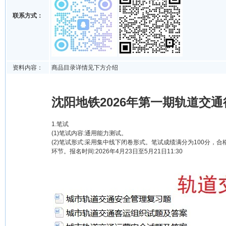
联系方式：
资料内容：
商品目录详情见下方介绍
沈阳地铁2026年第一期轨道交
1.笔试
(1)笔试内容:通用能力测试。
(2)笔试形式:采用集中线下闭卷形式。笔试成绩满分为100分，
环节。报名时间:2026年4月23日至5月21日11:30