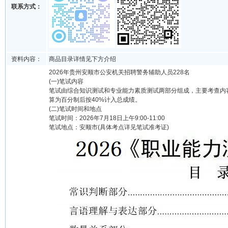
联系方式：
资料内容：
商品目录详情见下方介绍
2026年贵州安顺市公安机关招聘警务辅助人员228名
(一)笔试内容
笔试由综合知识测试和专业能力素质测试两部分组成，主要考查内
算为百分制后按40%计入总成绩。
(二)笔试时间和地点
笔试时间：2026年7月18日上午9:00-11:00
笔试地点：安顺市(具体考点详见笔试准考证)