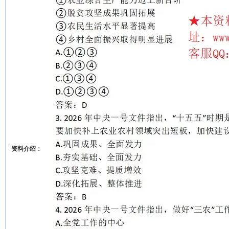
资料介绍：