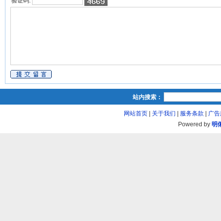
验证码:
站内搜索：
网站首页
|
关于我们
|
服务条款
|
广告
Powered by
明