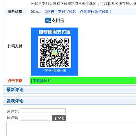
☉如果支付后没有下载成功或不会下载的，可以联系客服在线qq
资料价格：
50元。
点这进行支付宝付款！
点这进行微信付款！
扫码支付：
点击下载：
[
下载地址1
]
最新评论
发表评论
用户名:
验证码: