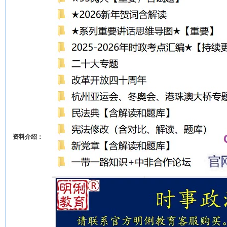
资料介绍：