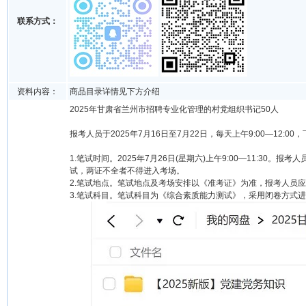
联系方式：
资料内容：
商品目录详情见下方介绍
2025年甘肃省兰州市招聘专业化管理的村党组织书记50人
报考人员于2025年7月16日至7月22日，每天上午9:00—12:00
1.笔试时间。2025年7月26日(星期六)上午9:00—11:3
试，两证不全者不得进入考场。
2.笔试地点。笔试地点及考场安排以《准考证》为准，报考人员
3.笔试科目。笔试科目为《综合素质能力测试》，采用闭卷方式