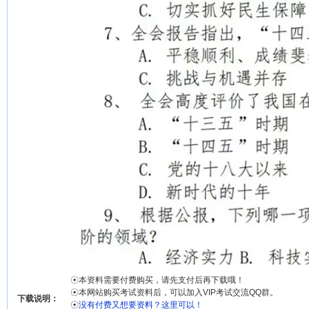
☉本资料需要付费购买，请先支付后再下载哦！
☉本网站购买考试资料后，可以加入VIP考试交流QQ群。
下载说明：
☉
没有付费又想要资料？这里可以！