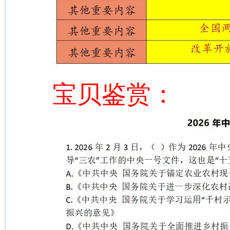
宝贝鉴赏：