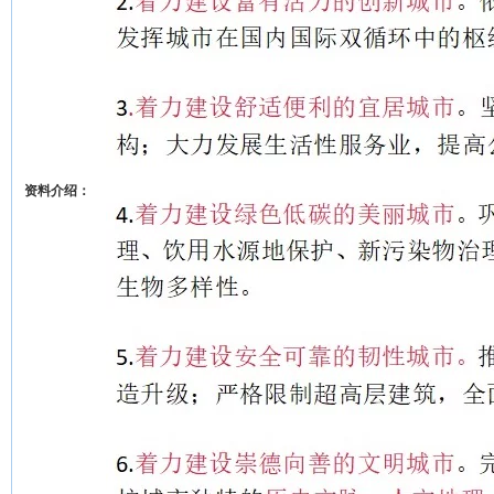
资料介绍：