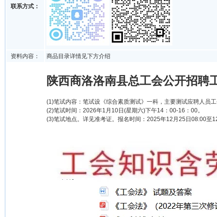
联系方式：
资料内容：
商品目录详情见下方介绍
陕西商洛洛南县总工会公开招聘工
(1)笔试内容：笔试设《综合素质测试》一科，主要测试应聘人员工
(2)笔试时间：2026年1月10日(星期六)下午14：00-16：00。
(3)笔试地点。详见准考证。报名时间：2025年12月25日08:00至12