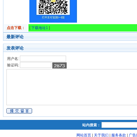
点击下载：
[
下载地址1
]
最新评论
发表评论
用户名:
验证码:
站内搜索：
网站首页
|
关于我们
|
服务条款
|
广告