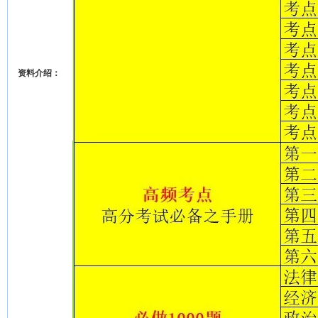
资料介绍：