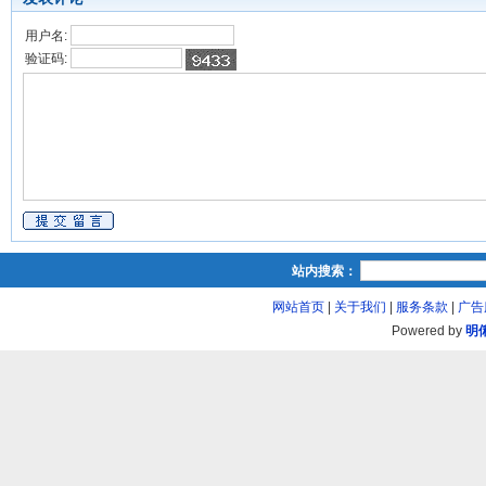
用户名:
验证码:
站内搜索：
网站首页
|
关于我们
|
服务条款
|
广告
Powered by
明