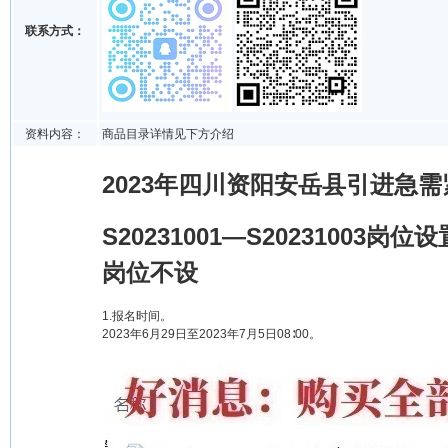
联系方式：
资料内容：
商品目录详情见下方介绍
2023年四川资阳安岳县引进急需
S20231001—S202310
岗位不设
1.报名时间。
2023年6月29日至2023年7月5日08∶00。