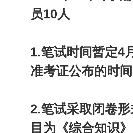
员10人
1.笔试时间暂定
准考证公布的时间
2.笔试采取闭卷
目为《综合知识》