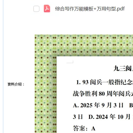
资料介绍：