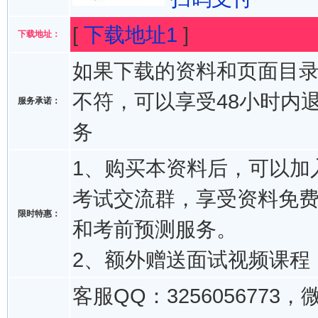
[
下载地址1
]
下载地址：
如果下载的资料和页面目
不符，可以享受48小时内
服务承诺：
务
1、购买本资料后，可以加入
考试交流群，享受资料免
限时特惠：
和考前预测服务。
2、额外赠送面试视频课程
客服QQ：3256056773，