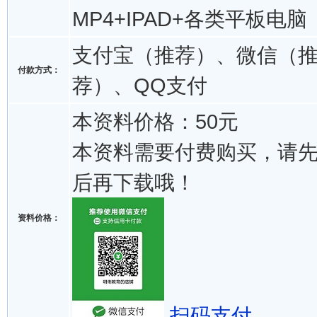
MP4+IPAD+各类平板电脑
支付宝（推荐）、微信（
付款方式：
荐）、QQ支付
本资料价格：50元
本资料需要付费购买，请
后再下载哦！
资料价格：
扫码支付