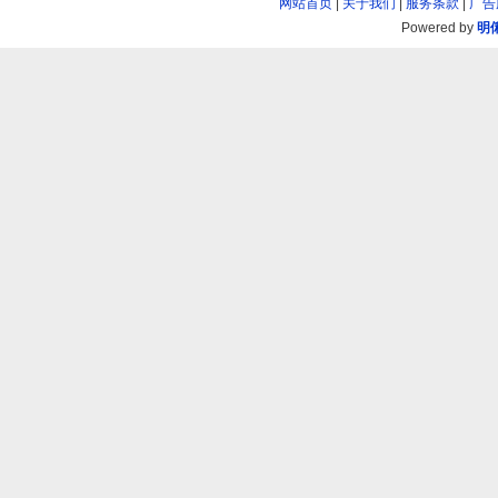
网站首页
|
关于我们
|
服务条款
|
广告
Powered by
明