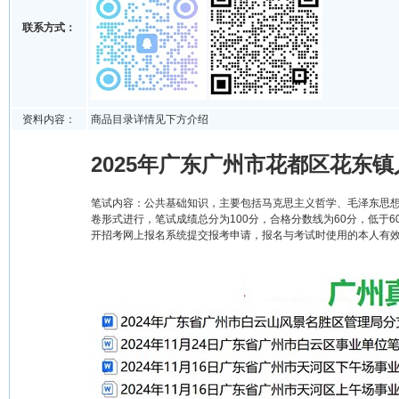
联系方式：
资料内容：
商品目录详情见下方介绍
2025年广东广州市花都区花东
笔试内容：公共基础知识，主要包括马克思主义哲学、毛泽东思想
卷形式进行，笔试成绩总分为100分，合格分数线为60分，低于60
开招考网上报名系统提交报考申请，报名与考试时使用的本人有