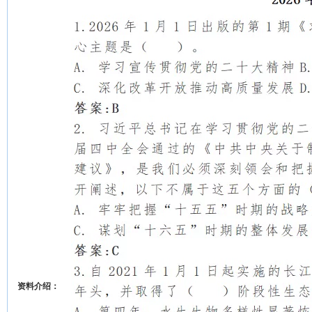
资料介绍：