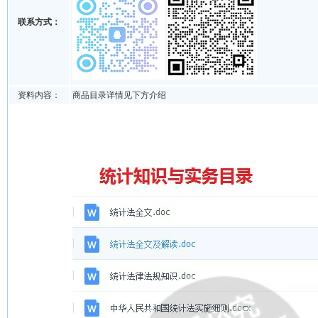
联系方式：
资料内容：
商品目录详情见下方介绍