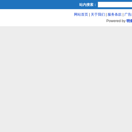
站内搜索：
网站首页
|
关于我们
|
服务条款
|
广告
Powered by
明