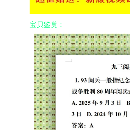
宝贝鉴赏：