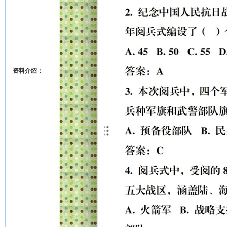
资料介绍：