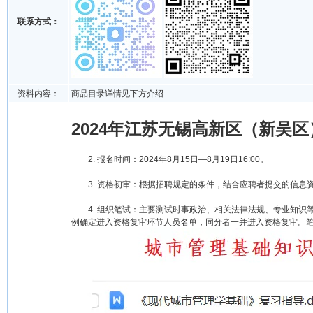
联系方式：
资料内容：
商品目录详情见下方介绍
2024年江苏无锡高新区（新吴
2. 报名时间：2024年8月15日—8月19日16:00。
3. 资格初审：根据招聘规定的条件，结合应聘者提交的信息
4. 组织笔试：主要测试时事政治、相关法律法规、专业知识等方
例确定进入资格复审环节人员名单，同分者一并进入资格复审。