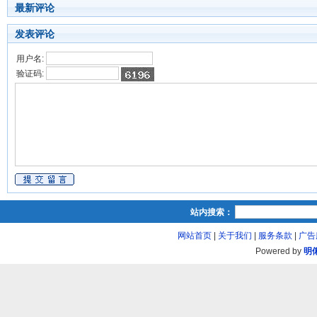
最新评论
发表评论
用户名:
验证码:
站内搜索：
网站首页
|
关于我们
|
服务条款
|
广告
Powered by
明