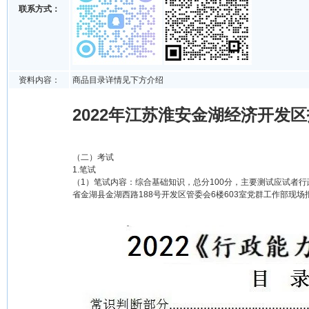
联系方式：
资料内容：
商品目录详情见下方介绍
2022年江苏淮安金湖经济开发区
（二）考试
1.笔试
（1）笔试内容：综合基础知识，总分100分，主要测试应试者行政职业能
省金湖县金湖西路188号开发区管委会6楼603室党群工作部现场