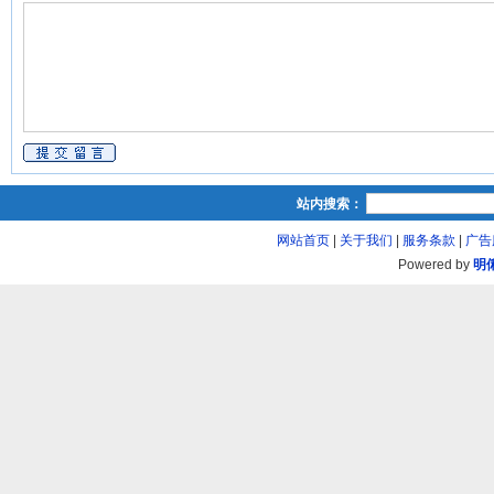
站内搜索：
网站首页
|
关于我们
|
服务条款
|
广告
Powered by
明