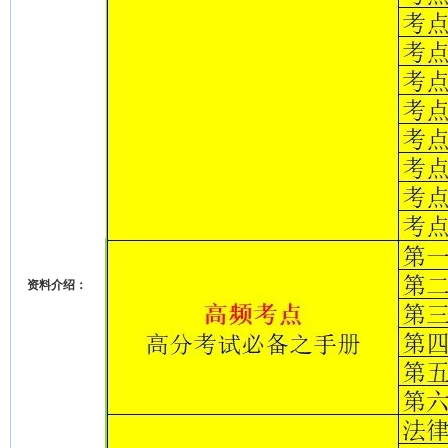
资料介绍：