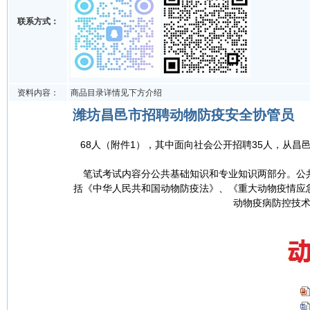
联系方式：
资料内容：
商品目录详情见下方介绍
潍坊昌邑市招聘动物防疫安全协管员
68人（附件1），其中面向社会公开招聘35人，从昌
笔试考试内容分公共基础知识和专业知识两部分。公共
括《中华人民共和国动物防疫法》、《重大动物疫情应
动物疫病防控技