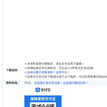
☉本资料需要付费购买，请先支付后再下载哦！
☉本网站购买考试资料后，可以加入VIP考试交流QQ群。
下载说明：
☉
没有付费又想要资料？这里可以！
☉如果支付后没有下载成功或不会下载的，可以联系客服在线qq
资料价格：
45元。
点这进行支付宝付款！
点这进行微信付款！