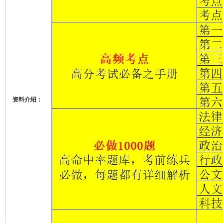
资料介绍：