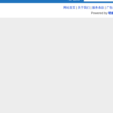
网站首页
|
关于我们
|
服务条款
|
广告
Powered by
明