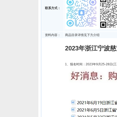
联系方式：
资料内容：
商品目录详情见下方介绍
2023年浙江宁
1、报名时间：2023年9月25-28日