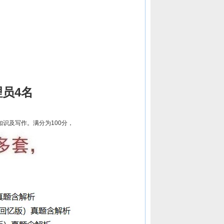
员4名
础知识及写作。满分为100分，