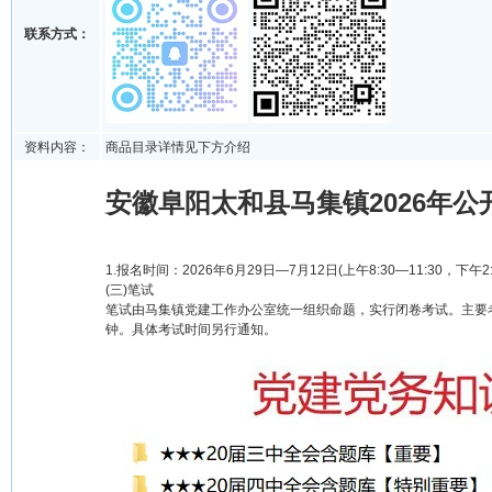
联系方式：
资料内容：
商品目录详情见下方介绍
安徽阜阳太和县马集镇2026年公
1.报名时间：2026年6月29日—7月12日(上午8:30—11:30，下午2:3
(三)笔试
笔试由马集镇党建工作办公室统一组织命题，实行闭卷考试。主要考
钟。具体考试时间另行通知。