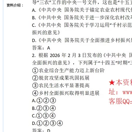
资料介绍：