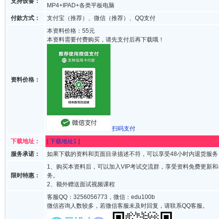
支持设备：
MP4+IPAD+各类平板电脑
付款方式：
支付宝（推荐）、微信（推荐）、QQ支付
本资料价格：55元
本资料需要付费购买，请先支付后再下载哦！
资料价格：
扫码支付
下载地址：
[
下载地址1
]
服务承诺：
如果下载的资料和页面目录描述不符，可以享受48小时内退货服务
1、购买本资料后，可以加入VIP考试交流群，享受资料免费更新
限时特惠：
务。
2、额外赠送面试视频课程
客服QQ：3256056773，微信：edu100b
微信咨询人数较多，若微信客服未及时回复，请联系QQ客服。