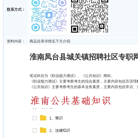
联系方式：
资料内容：
商品目录详情见下方介绍
淮南凤台县城关镇招聘社区专职网
笔试科目为《职业能力测试》、《公共知识》两科。
《职业能力测试》主要考察考生的综合素质，主要内容包括言语理解
《公共知识》主要考察考生的基本业务素质，主要内容包括常识、法