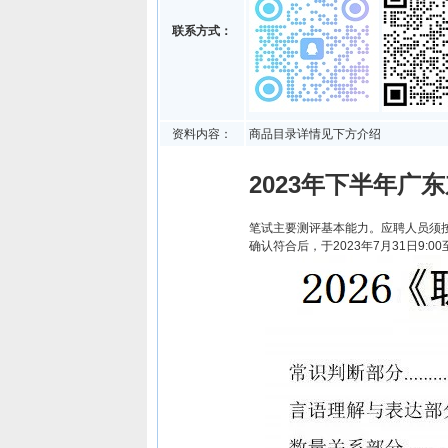
联系方式：
资料内容：
商品目录详情见下方介绍
2023年下半年广
笔试主要测评基本能力。应聘人员须
确认符合后，于2023年7月31日9:0