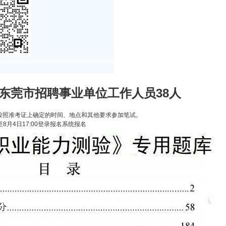
东东莞市招聘事业单位工作人员38人
按照准考证上确定的时间、地点和其他要求参加笔试。
0至8月4日17:00登录报名系统报名