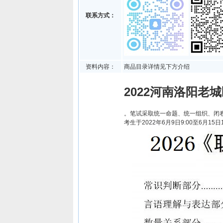
联系方式：
资料内容：
商品目录详情见下方介绍
2022河南洛阳老
。笔试采取统一命题、统一组织、闭卷
考生于2022年6月9日9:00至6月15日1