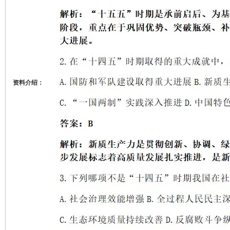
资料介绍：