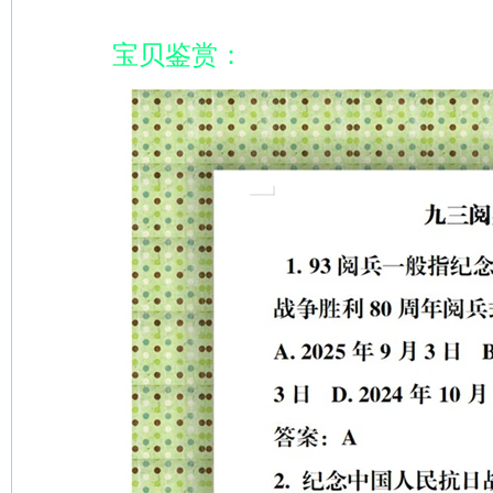
宝贝鉴赏：