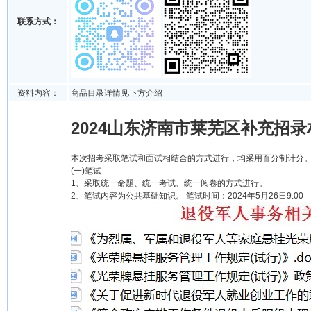
联系方式：
资料内容：
商品目录详情见下方介绍
2024山东济南市莱芜区补充招
本次招考采取笔试和面试相结合的方式进行，均采用百分制计分
(一)笔试
1、采取统一命题、统一考试、统一阅卷的方式进行。
2、笔试内容为公共基础知识。 笔试时间：2024年5月26日9:00