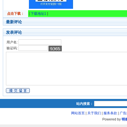
点击下载：
[
下载地址1
]
最新评论
发表评论
用户名:
验证码:
站内搜索：
网站首页
|
关于我们
|
服务条款
|
广告
Powered by
明