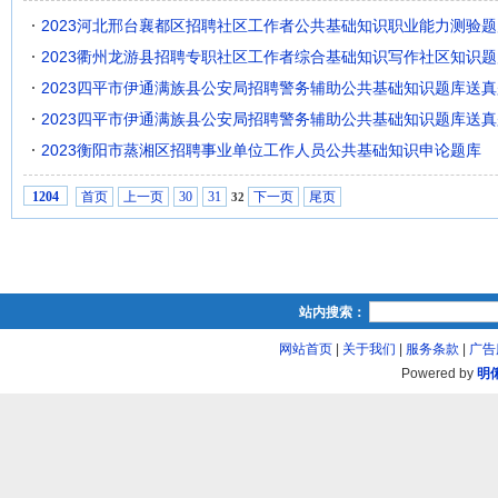
2023河北邢台襄都区招聘社区工作者公共基础知识职业能力测验题
2023衢州龙游县招聘专职社区工作者综合基础知识写作社区知识题
2023四平市伊通满族县公安局招聘警务辅助公共基础知识题库送真
2023四平市伊通满族县公安局招聘警务辅助公共基础知识题库送真
2023衡阳市蒸湘区招聘事业单位工作人员公共基础知识申论题库
首页
上一页
30
31
下一页
尾页
1204
32
站内搜索：
网站首页
|
关于我们
|
服务条款
|
广告
Powered by
明