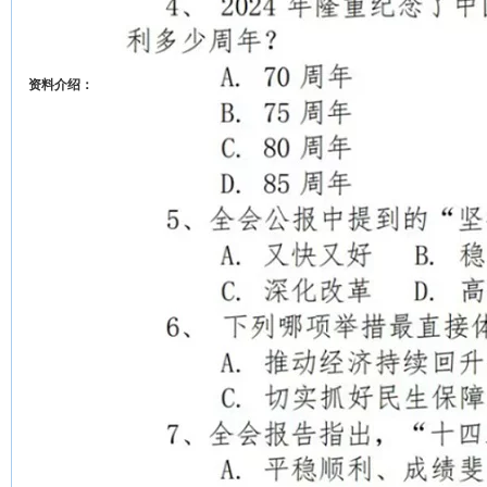
资料介绍：