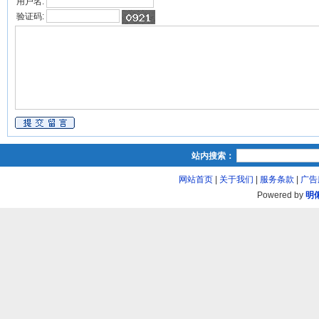
用户名:
验证码:
站内搜索：
网站首页
|
关于我们
|
服务条款
|
广告
Powered by
明