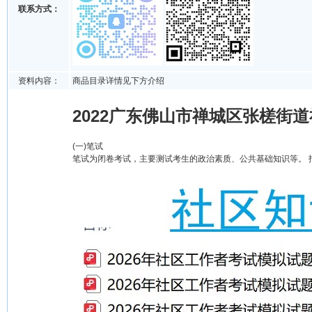
联系方式：
资料内容：
商品目录详情见下方介绍
2022广东佛山市禅城区张槎街
(一)笔试
笔试为闭卷考试，主要测试考生的政治素质、公共基础知识等。 报名时间为