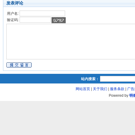
发表评论
用户名:
验证码:
站内搜索：
网站首页
|
关于我们
|
服务条款
|
广告
Powered by
明