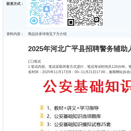
联系方式：
资料内容：
商品目录详情见下方介绍
2025年河北广平县招聘警务辅助人
(三)笔试
1.笔试内容。笔试采取闭卷方式进行，笔试考试时间共120分钟。
名时间：2025年11月17日9：00--11月21日17:00，逾期网站自